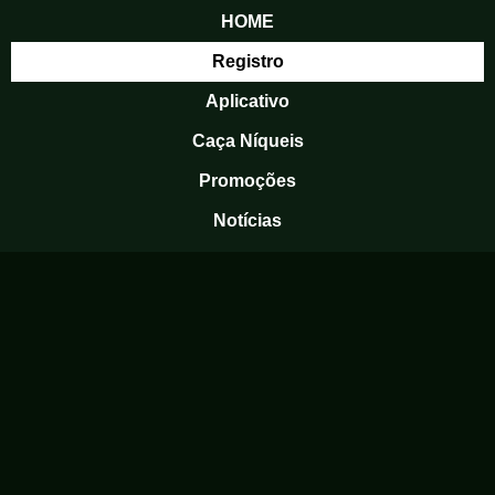
HOME
Registro
Aplicativo
Caça Níqueis
Promoções
Notícias