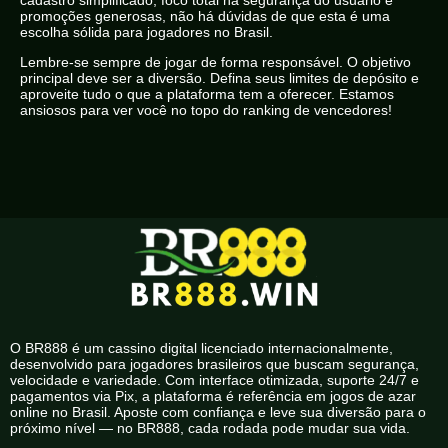
cadastro simplificado, foco total na segurança do usuário e
promoções generosas, não há dúvidas de que esta é uma
escolha sólida para jogadores no Brasil.
Lembre-se sempre de jogar de forma responsável. O objetivo
principal deve ser a diversão. Defina seus limites de depósito e
aproveite tudo o que a plataforma tem a oferecer. Estamos
ansiosos para ver você no topo do ranking de vencedores!
O BR888 é um cassino digital licenciado internacionalmente,
desenvolvido para jogadores brasileiros que buscam segurança,
velocidade e variedade. Com interface otimizada, suporte 24/7 e
pagamentos via Pix, a plataforma é referência em jogos de azar
online no Brasil. Aposte com confiança e leve sua diversão para o
próximo nível — no BR888, cada rodada pode mudar sua vida.