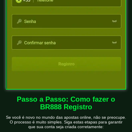
Passo a Passo: Como fazer o
BR888 Registro
Se você é novo no mundo das apostas online, não se preocupe.
O processo é muito simples. Siga estas etapas para garantir
que sua conta seja criada corretamente: